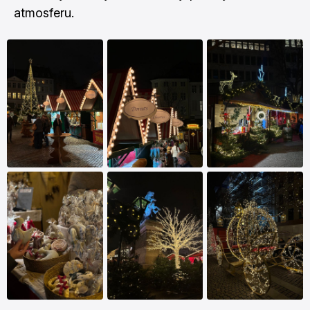
atmosferu.