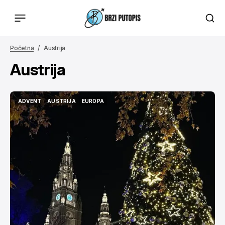
Početna
Austrija
Austrija
ADVENT
AUSTRIJA
EUROPA
ADVENT
AUSTRIJA
EUROPA