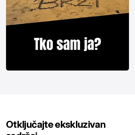
Otključajte ekskluzivan