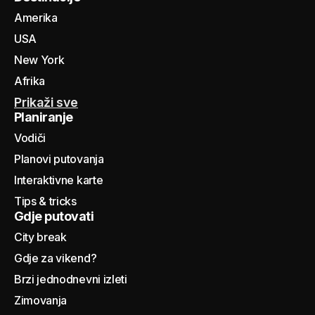
Amerika
USA
New York
Afrika
Prikaži sve
Planiranje
Vodiči
Planovi putovanja
Interaktivne karte
Tips & tricks
Gdje putovati
City break
Gdje za vikend?
Brzi jednodnevni izleti
Zimovanja