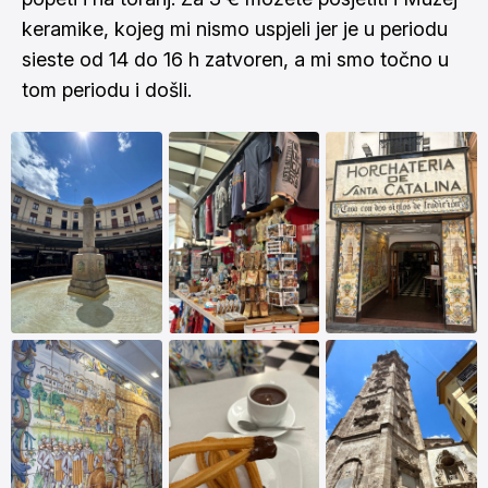
keramike, kojeg mi nismo uspjeli jer je u periodu
sieste od 14 do 16 h zatvoren, a mi smo točno u
tom periodu i došli.