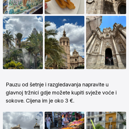
Pauzu od šetnje i razgledavanja napravite u
glavnoj tržnici gdje možete kupiti svježe voće i
sokove. Cijena im je oko 3 €.