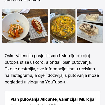
Osim Valencija posjetili smo i Murciju o kojoj
putopis stiže uskoro, a onda i plan putovanja.
Tko je nestrpljiv, sve informacije ima u reelsima
na
Instagramu
, a cijeli doživljaj s putovanja može
pogledati u vlogu na
YouTube-u
.
Plan putovanja Alicante, Valencija i Murcija