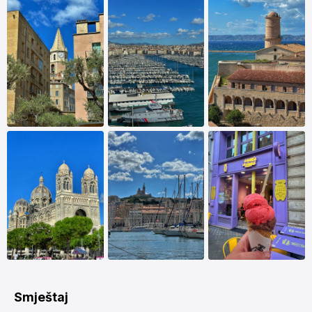
Smještaj