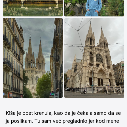
Kiša je opet krenula, kao da je čekala samo da se
ja poslikam. Tu sam već pregladnio jer kod mene