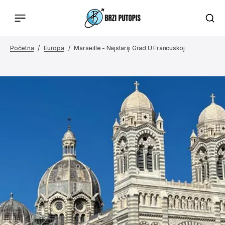
Početna
Europa
Marseille - Najstariji Grad U Francuskoj