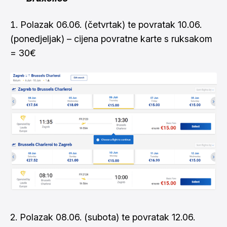
Polazak 06.06. (četvrtak) te povratak 10.06.
(ponedjeljak) – cijena povratne karte s ruksakom
= 30€
2. Polazak 08.06. (subota) te povratak 12.06.