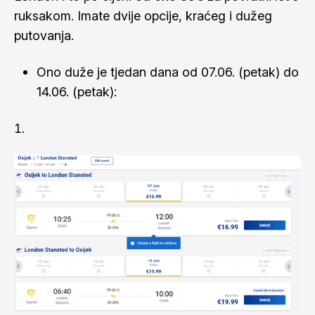
ruksakom. Imate dvije opcije, kraćeg i dužeg
putovanja.
Ono duže je tjedan dana od 07.06. (petak) do
14.06. (petak):