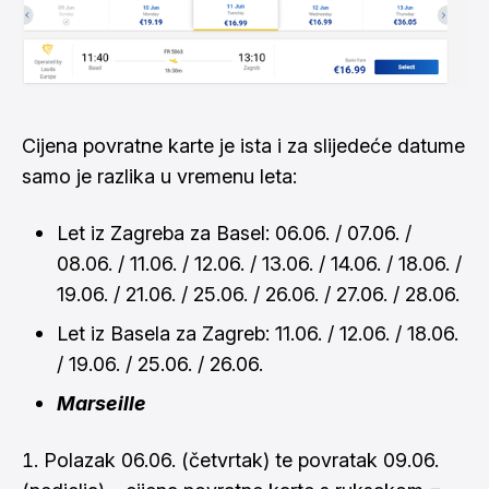
Cijena povratne karte je ista i za slijedeće datume
samo je razlika u vremenu leta:
Let iz Zagreba za Basel: 06.06. / 07.06. /
08.06. / 11.06. / 12.06. / 13.06. / 14.06. / 18.06. /
19.06. / 21.06. / 25.06. / 26.06. / 27.06. / 28.06.
Let iz Basela za Zagreb: 11.06. / 12.06. / 18.06.
/ 19.06. / 25.06. / 26.06.
Marseille
Polazak 06.06. (četvrtak) te povratak 09.06.