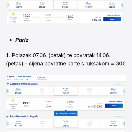
Pariz
Polazak 07.06. (petak) te povratak 14.06.
(petak) – cijena povratne karte s ruksakom = 30€