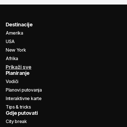
Destinacije
Amerika
USA
New York
Afrika
Prikaži sve
Planiranje
Vodiči
Planovi putovanja
Interaktivne karte
Tips & tricks
Gdje putovati
City break