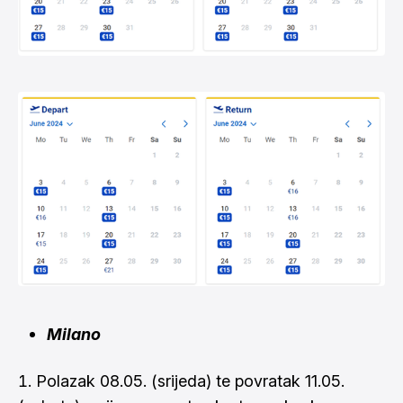
Milano
Polazak 08.05. (srijeda) te povratak 11.05.