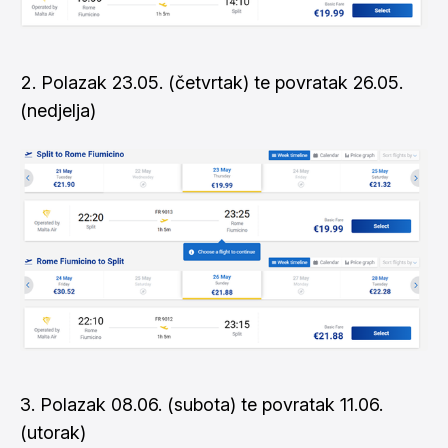
Polazak 23.05. (četvrtak) te povratak 26.05.
(nedjelja)
Polazak 08.06. (subota) te povratak 11.06.
(utorak)