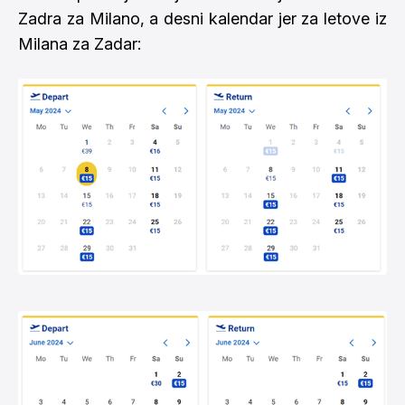
Zadra za Milano, a desni kalendar jer za letove iz
Milana za Zadar: