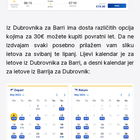
Iz Dubrovnika za Barri ima dosta različitih opcija
kojima za 30€ možete kupiti povratni let. Da ne
izdvajam svaki posebno prilažem vam sliku
letova za svibanj te lipanj. Lijevi kalendar je za
letove iz Dubrovnika za Barri, a desni kalendar jer
za letove iz Barrija za Dubrovnik: