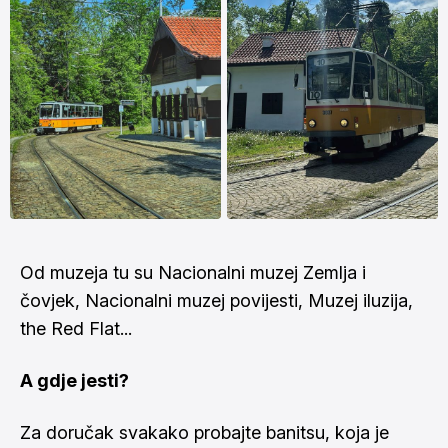
Od muzeja tu su Nacionalni muzej Zemlja i
čovjek, Nacionalni muzej povijesti, Muzej iluzija,
the Red Flat...
A gdje jesti?
Za doručak svakako probajte banitsu, koja je