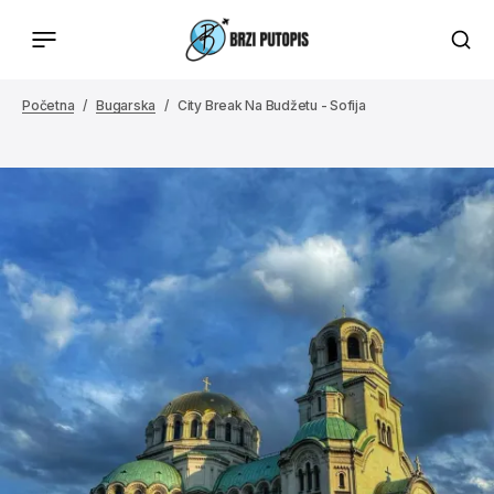
Početna
Bugarska
City Break Na Budžetu - Sofija