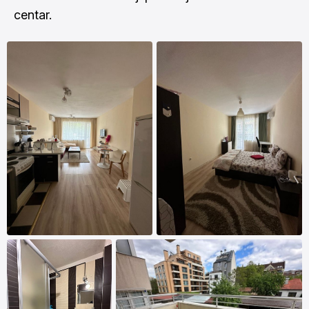
centar.