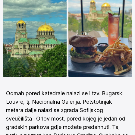
Odmah pored katedrale nalazi se i tzv. Bugarski
Louvre, tj. Nacionalna Galerija. Petstotinjak
metara dalje nalazi se zgrada Sofijskog
sveučilišta i Orlov most, pored kojeg je jedan od
gradskih parkova gdje možete predahnuti. Taj