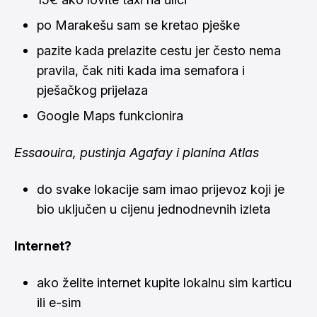
po Marakešu sam se kretao pješke
pazite kada prelazite cestu jer često nema
pravila, čak niti kada ima semafora i
pješačkog prijelaza
Google Maps funkcionira
Essaouira, pustinja Agafay i planina Atlas
do svake lokacije sam imao prijevoz koji je
bio uključen u cijenu jednodnevnih izleta
Internet?
ako želite internet kupite lokalnu sim karticu
ili e-sim