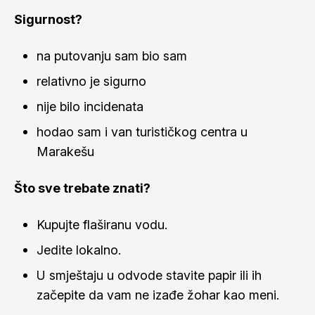
Sigurnost?
na putovanju sam bio sam
relativno je sigurno
nije bilo incidenata
hodao sam i van turističkog centra u
Marakešu
Što sve trebate znati?
Kupujte flaširanu vodu.
Jedite lokalno.
U smještaju u odvode stavite papir ili ih
začepite da vam ne izađe žohar kao meni.