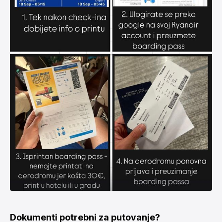
Dokumenti potrebni za putovanje?