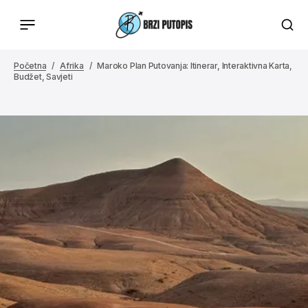
Početna
Afrika
Maroko Plan Putovanja: Itinerar, Interaktivna Karta,
Budžet, Savjeti